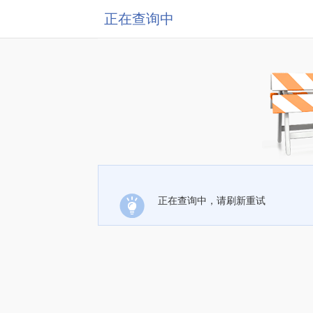
正在查询中
正在查询中，请刷新重试