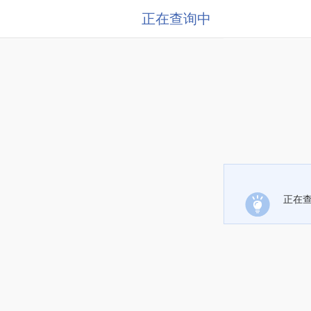
正在查询中
正在