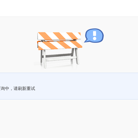
查询中，请刷新重试