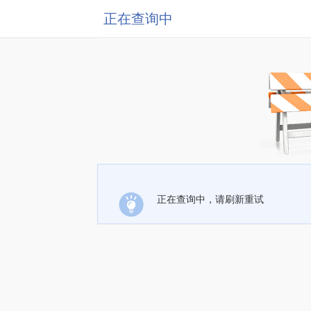
正在查询中
正在查询中，请刷新重试