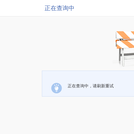
正在查询中
正在查询中，请刷新重试