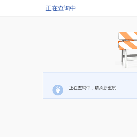
正在查询中
正在查询中，请刷新重试