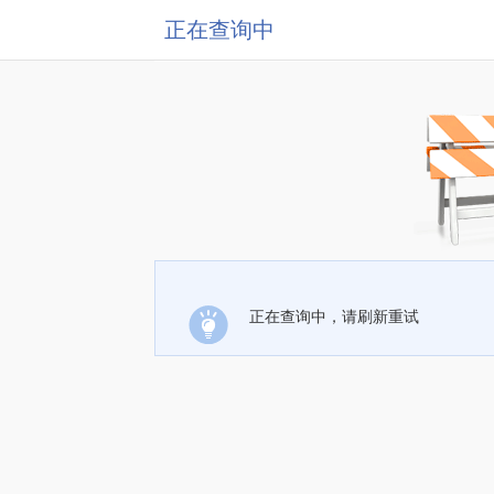
正在查询中
正在查询中，请刷新重试