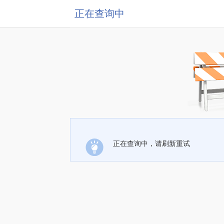
正在查询中
正在查询中，请刷新重试