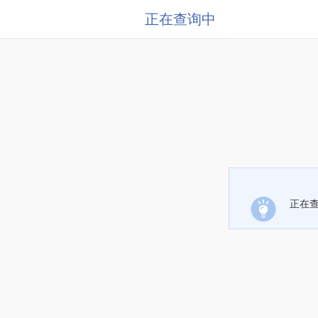
正在查询中
正在