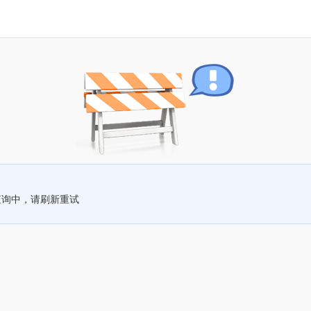
查询中，请刷新重试